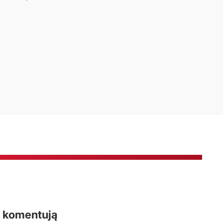
. komentują