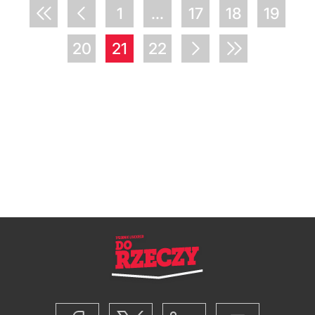
1
...
17
18
19
20
21
22