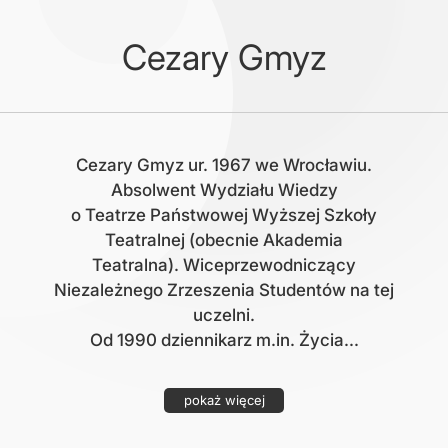
Cezary Gmyz
Cezary Gmyz ur. 1967 we Wrocławiu.
Absolwent Wydziału Wiedzy
o Teatrze Państwowej Wyższej Szkoły
Teatralnej (obecnie Akademia
Teatralna). Wiceprzewodniczący
Niezależnego Zrzeszenia Studentów na tej
uczelni.
Od 1990 dziennikarz m.in. Życia...
pokaż więcej