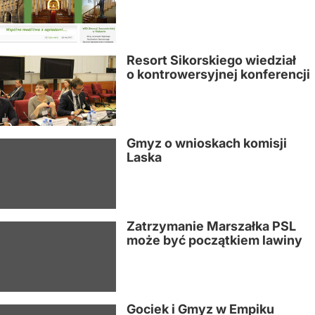
Resort Sikorskiego wiedział
o kontrowersyjnej konferencji
Gmyz o wnioskach komisji
Laska
Zatrzymanie Marszałka PSL
może być początkiem lawiny
Gociek i Gmyz w Empiku