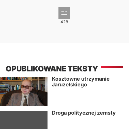
OPUBLIKOWANE TEKSTY
Kosztowne utrzymanie
Jaruzelskiego
Droga politycznej zemsty